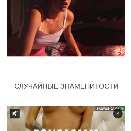
СЛУЧАЙНЫЕ ЗНАМЕНИТОСТИ