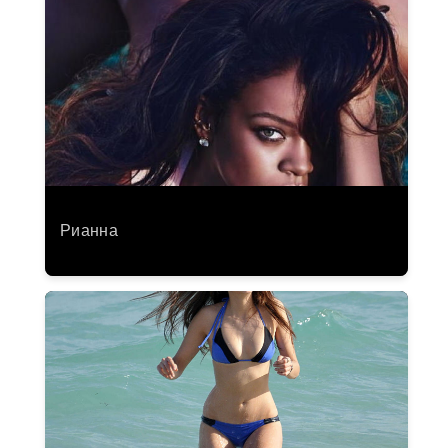
Рианна