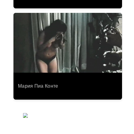
Мария Пиа Конте