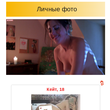
Личные фото
Кейт, 18