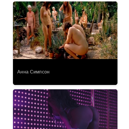
Анна Симпсон