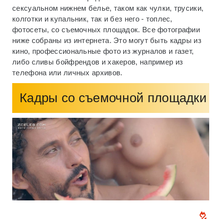
сексуальном нижнем белье, таком как чулки, трусики,
колготки и купальник, так и без него - топлес,
фотосеты, со съемочных площадок. Все фотографии
ниже собраны из интернета. Это могут быть кадры из
кино, профессиональные фото из журналов и газет,
либо сливы бойфрендов и хакеров, например из
телефона или личных архивов.
Кадры со съемочной площадки