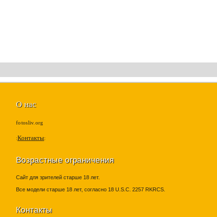
О нас
fotosliv.org
Контакты
Возрастные ограничения
Сайт для зрителей старше 18 лет.
Все модели старше 18 лет, согласно 18 U.S.C. 2257 RKRCS.
Контакты