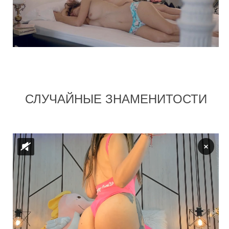
СЛУЧАЙНЫЕ ЗНАМЕНИТОСТИ