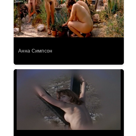
Анна Симпсон