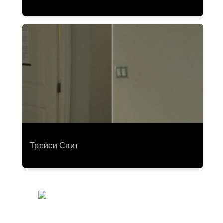
Трейси Свит