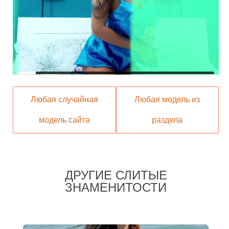
Любая случайная
Любая модель из
модель сайта
раздела
ДРУГИЕ СЛИТЫЕ
ЗНАМЕНИТОСТИ