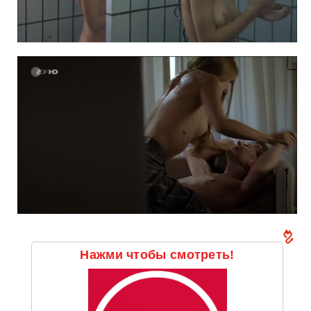
Нажми чтобы смотреть!