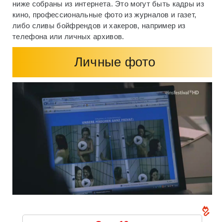
ниже собраны из интернета. Это могут быть кадры из
кино, профессиональные фото из журналов и газет,
либо сливы бойфрендов и хакеров, например из
телефона или личных архивов.
Личные фото