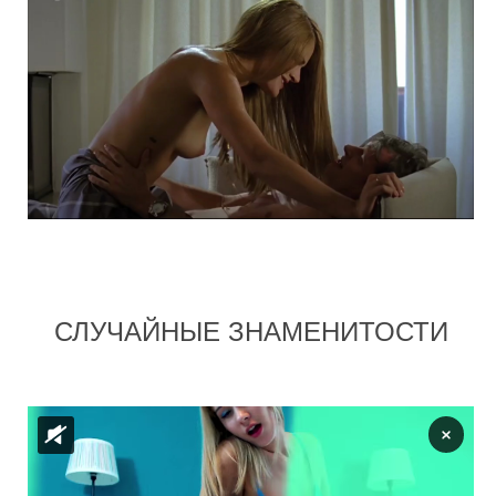
СЛУЧАЙНЫЕ ЗНАМЕНИТОСТИ