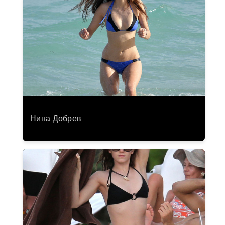
Нина Добрев