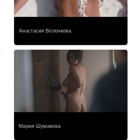
Анастасия Волочкова
Мария Шумакова