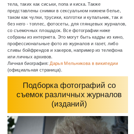
тела, таких как сиськи, попа и киска. Также
представлены снимки в сексуальном нижнем белье,
таком как чулки, трусики, колготки и купальник, так и
без него - топлес, фотосеты, для глянцевых журналов,
со съемочных площадок. Все фотографии ниже
собраны из интернета. Это могут быть кадры из кино,
профессиональные фото из журналов и газет, либо
сливы бойфрендов и хакеров, например из телефона
или личных архивов.
Личная биография:
Дарья Мельникова в википедии
(официальная страница).
Подборка фотографий со
съемок различных журналов
(изданий)