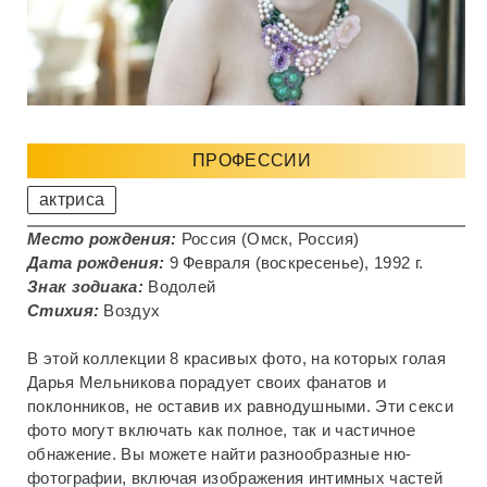
ПРОФЕССИИ
актриса
Место рождения:
Россия (Омск, Россия)
Дата рождения:
9 Февраля (воскресенье), 1992 г.
Знак зодиака:
Водолей
Стихия:
Воздух
В этой коллекции 8 красивых фото, на которых голая
Дарья Мельникова порадует своих фанатов и
поклонников, не оставив их равнодушными. Эти секси
фото могут включать как полное, так и частичное
обнажение. Вы можете найти разнообразные ню-
фотографии, включая изображения интимных частей