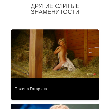
ДРУГИЕ СЛИТЫЕ
ЗНАМЕНИТОСТИ
Полина Гагарина