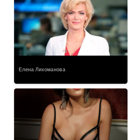
Елена Лихоманова