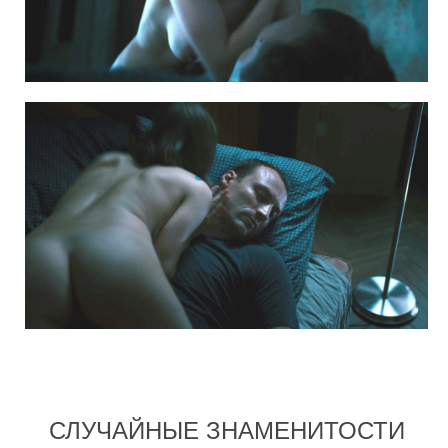
СЛУЧАЙНЫЕ ЗНАМЕНИТОСТИ