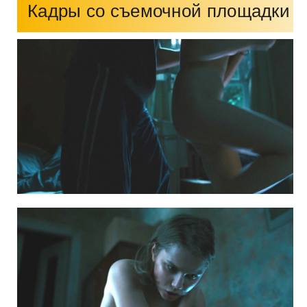
Кадры со съемочной площадки