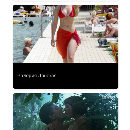
Валерия Ланская