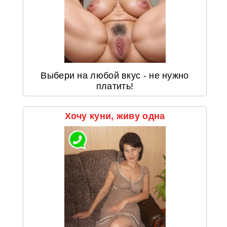
Выбери на любой вкус - не нужно
платить!
Хочу куни, живу одна