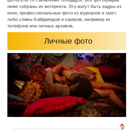
ниже собраны из интернета. Это могут быть кадры из
кино, профессиональные фото из журналов и газет,
либо сливы бойфрендов и хакеров, например из
телефона или личных архивов.
Личные фото