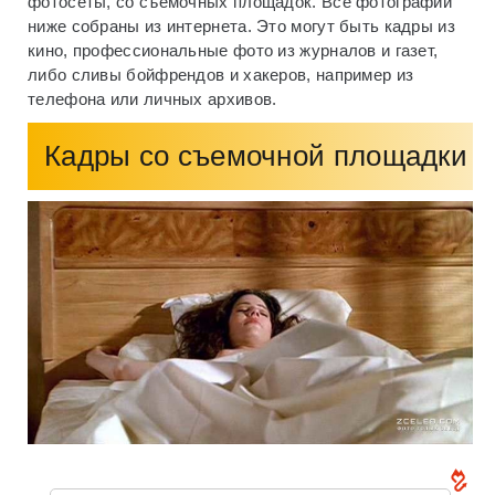
фотосеты, со съемочных площадок. Все фотографии
ниже собраны из интернета. Это могут быть кадры из
кино, профессиональные фото из журналов и газет,
либо сливы бойфрендов и хакеров, например из
телефона или личных архивов.
Кадры со съемочной площадки