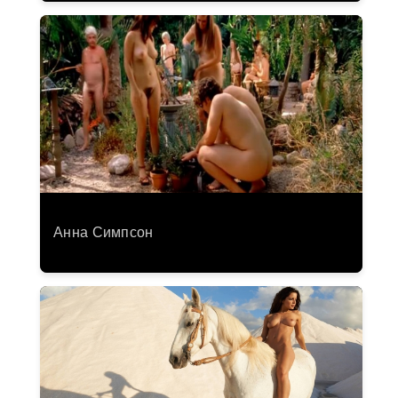
Анна Симпсон