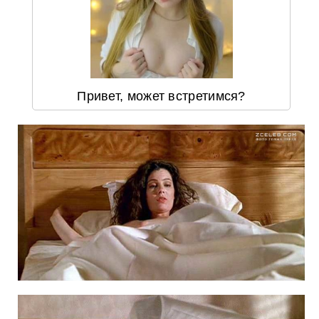
Привет, может встретимся?