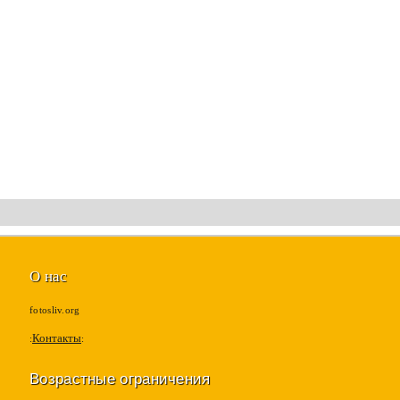
О нас
fotosliv.org
Контакты
Возрастные ограничения