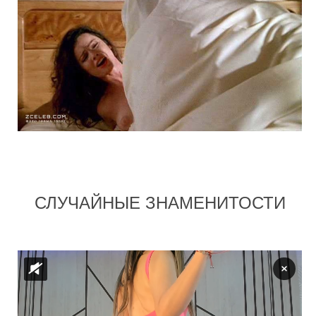
СЛУЧАЙНЫЕ ЗНАМЕНИТОСТИ