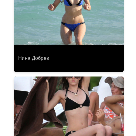
Нина Добрев