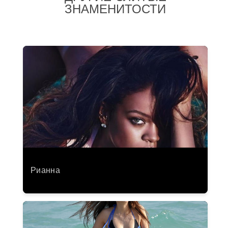
ЗНАМЕНИТОСТИ
Рианна