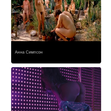
Анна Симпсон