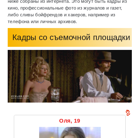
ниже собраны из интернета. Это могут быть кадры из
кино, профессиональные фото из журналов и газет,
либо сливы бойфрендов и хакеров, например из
телефона или личных архивов.
Кадры со съемочной площадки
Оля, 19