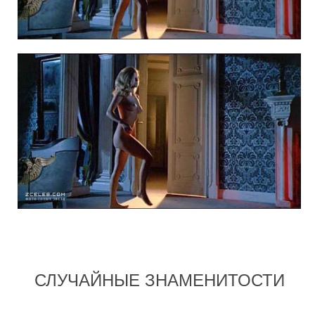
СЛУЧАЙНЫЕ ЗНАМЕНИТОСТИ