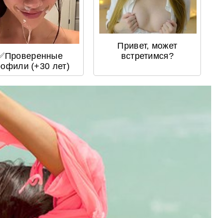
Привет, может
✅Проверенные
встретимся?
офили (+30 лет)