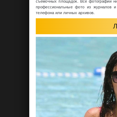
съемочных площадок. Все фотографии ниж
профессиональные фото из журналов и 
телефона или личных архивов.
Л