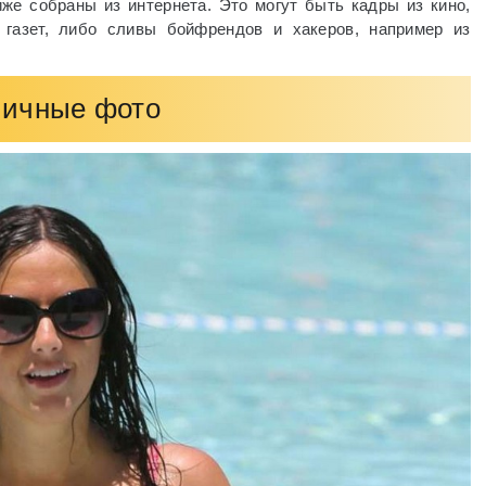
е собраны из интернета. Это могут быть кадры из кино,
газет, либо сливы бойфрендов и хакеров, например из
ичные фото