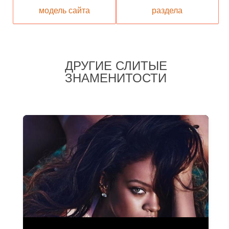
модель сайта
раздела
ДРУГИЕ СЛИТЫЕ
ЗНАМЕНИТОСТИ