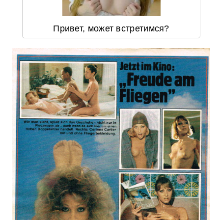
Привет, может встретимся?