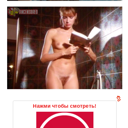
Нажми чтобы смотреть!