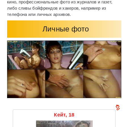
кино, профессиональные фото из журналов и газет,
либо сливы бойфрендов и хакеров, например из
телефона или личных архивов.
Личные фото
Кейт, 18