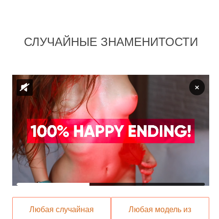
СЛУЧАЙНЫЕ ЗНАМЕНИТОСТИ
Любая случайная
Любая модель из