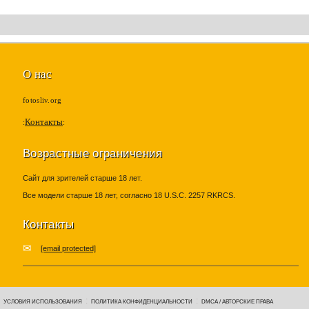
О нас
fotosliv.org
Контакты
Возрастные ограничения
Сайт для зрителей старше 18 лет.
Все модели старше 18 лет, согласно 18 U.S.C. 2257 RKRCS.
Контакты
[email protected]
УСЛОВИЯ ИСПОЛЬЗОВАНИЯ
ПОЛИТИКА КОНФИДЕНЦИАЛЬНОСТИ
DMCA / АВТОРСКИЕ ПРАВА