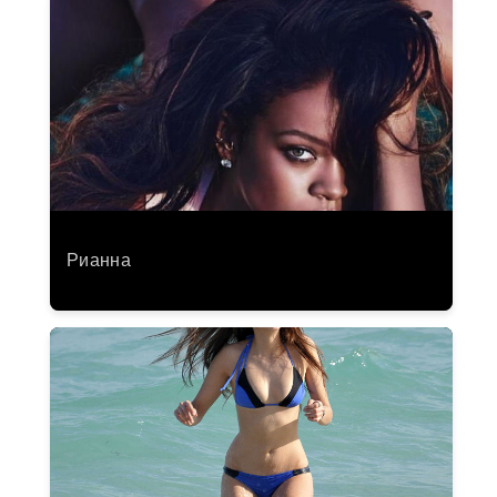
Рианна