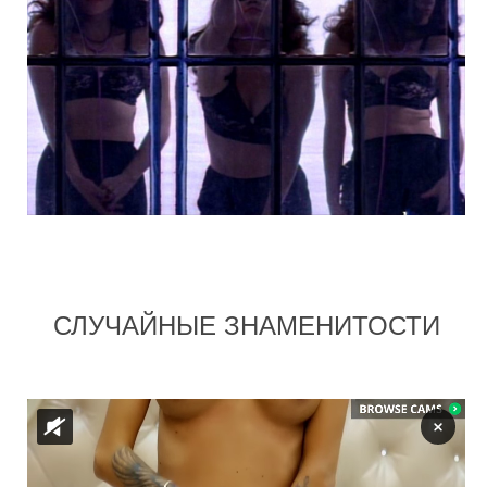
СЛУЧАЙНЫЕ ЗНАМЕНИТОСТИ