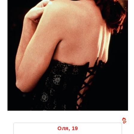
Оля, 19