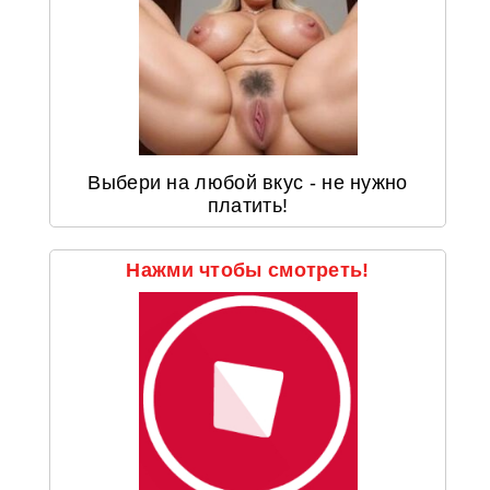
Выбери на любой вкус - не нужно
платить!
Нажми чтобы смотреть!