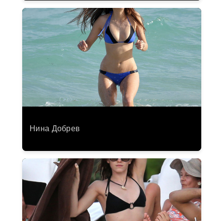
Нина Добрев