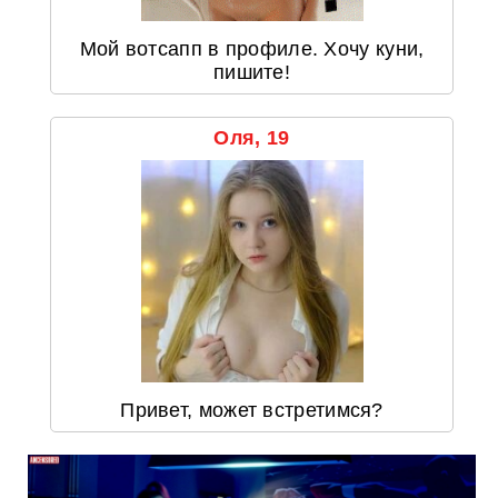
Мой вотсапп в профиле. Хочу куни,
пишите!
Оля, 19
Привет, может встретимся?