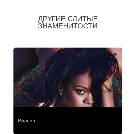
ДРУГИЕ СЛИТЫЕ
ЗНАМЕНИТОСТИ
Рианна