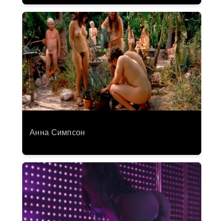
Анна Симпсон