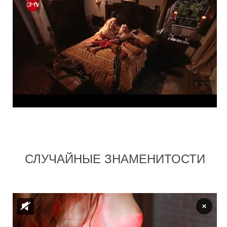
СЛУЧАЙНЫЕ ЗНАМЕНИТОСТИ