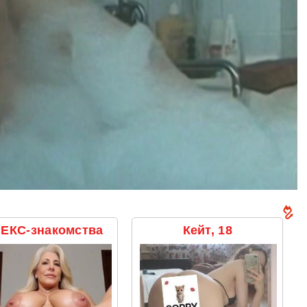
ЕКС-знакомства
Кейт, 18