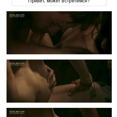
Привет, может встретимся?