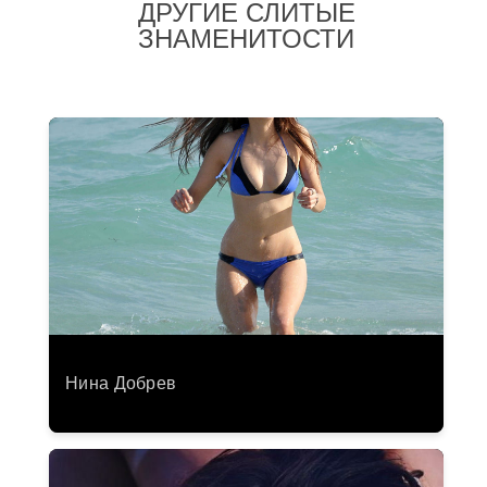
ДРУГИЕ СЛИТЫЕ
ЗНАМЕНИТОСТИ
Нина Добрев