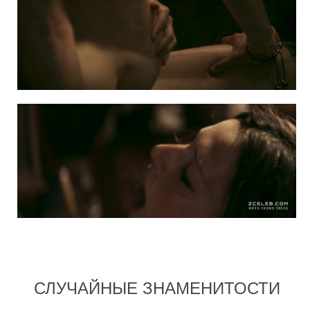
СЛУЧАЙНЫЕ ЗНАМЕНИТОСТИ