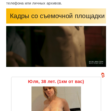
телефона или личных архивов.
Кадры со съемочной площадки
Юля, 38 лет. (1км от вас)