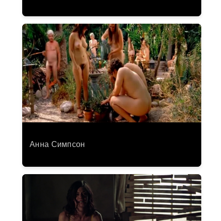
Анна Симпсон