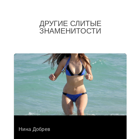
ДРУГИЕ СЛИТЫЕ
ЗНАМЕНИТОСТИ
Нина Добрев