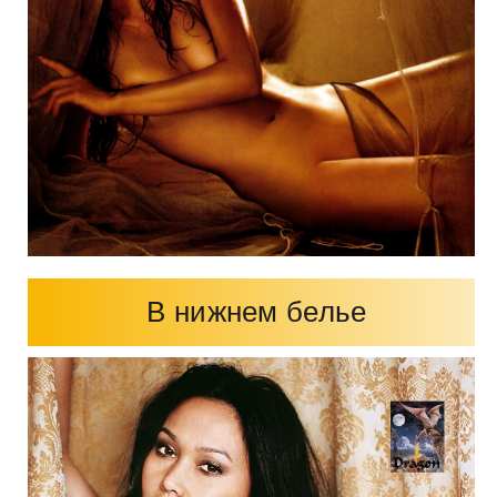
В нижнем белье