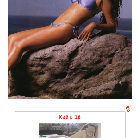
Кейт, 18