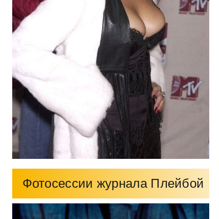
Фотосессии журнала Плейбой