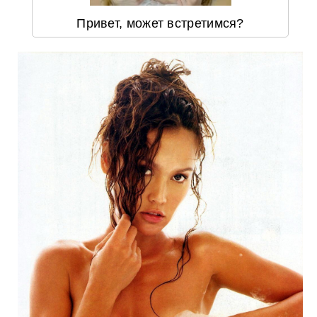
Привет, может встретимся?