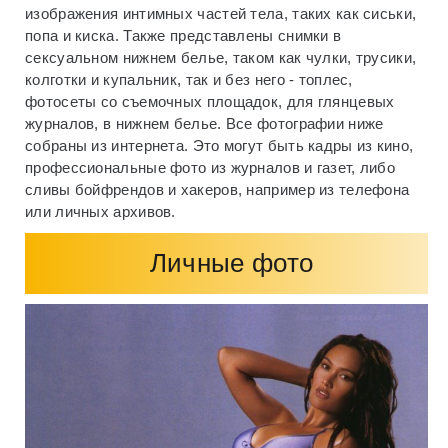
изображения интимных частей тела, таких как сиськи,
попа и киска. Также представлены снимки в
сексуальном нижнем белье, таком как чулки, трусики,
колготки и купальник, так и без него - топлес,
фотосеты со съемочных площадок, для глянцевых
журналов, в нижнем белье. Все фотографии ниже
собраны из интернета. Это могут быть кадры из кино,
профессиональные фото из журналов и газет, либо
сливы бойфрендов и хакеров, например из телефона
или личных архивов.
Личные фото